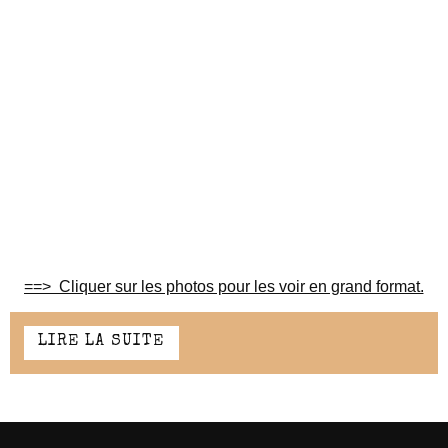
==> Cliquer sur les photos pour les voir en grand format.
LIRE LA SUITE