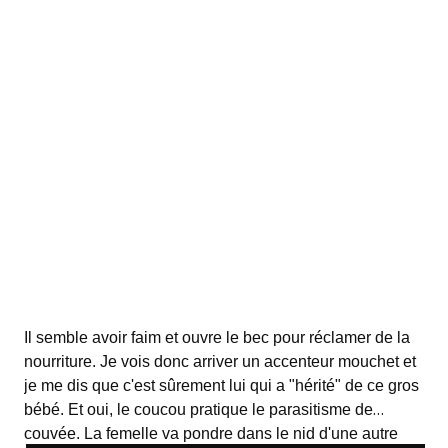
Il semble avoir faim et ouvre le bec pour réclamer de la
nourriture. Je vois donc arriver un accenteur mouchet et
je me dis que c'est sûrement lui qui a "hérité" de ce gros
bébé. Et oui, le coucou pratique le parasitisme de
couvée. La femelle va pondre dans le nid d'une autre