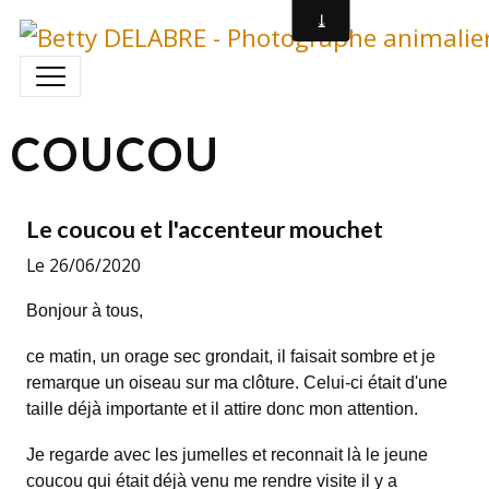
COUCOU
Le coucou et l'accenteur mouchet
Le 26/06/2020
Bonjour à tous,
ce matin, un orage sec grondait, il faisait sombre et je
remarque un oiseau sur ma clôture. Celui-ci était d'une
taille déjà importante et il attire donc mon attention.
Je regarde avec les jumelles et reconnait là le jeune
coucou qui était déjà venu me rendre visite il y a