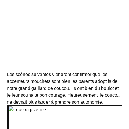
Les scènes suivantes viendront confirmer que les
accenteurs mouchets sont bien les parents adoptifs de
notre grand gaillard de coucou. Ils ont bien du boulot et
je leur souhaite bon courage. Heureusement, le coucou
ne devrait plus tarder à prendre son autonomie.