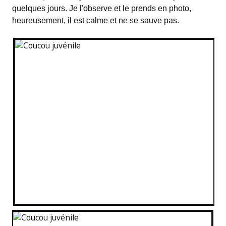
quelques jours. Je l'observe et le prends en photo,
heureusement, il est calme et ne se sauve pas.