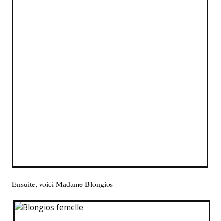
Ensuite, voici Madame Blongios