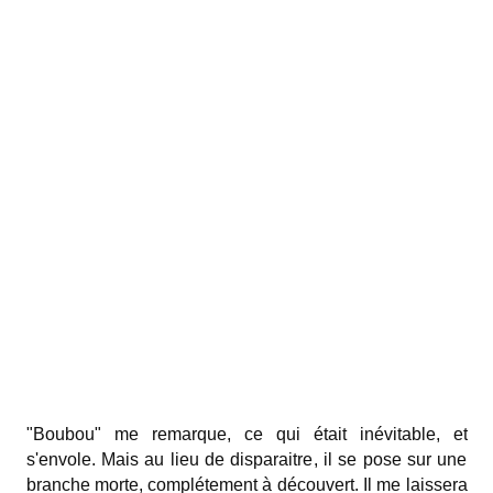
"Boubou" me remarque, ce qui était inévitable, et
s'envole. Mais au lieu de disparaitre, il se pose sur une
branche morte, complétement à découvert. Il me laissera