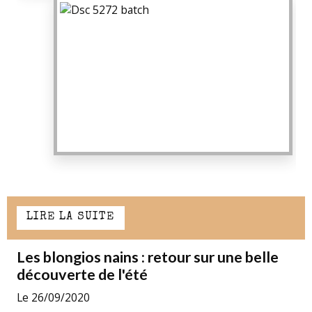
LIRE LA SUITE
Les blongios nains : retour sur une belle
découverte de l'été
Le 26/09/2020