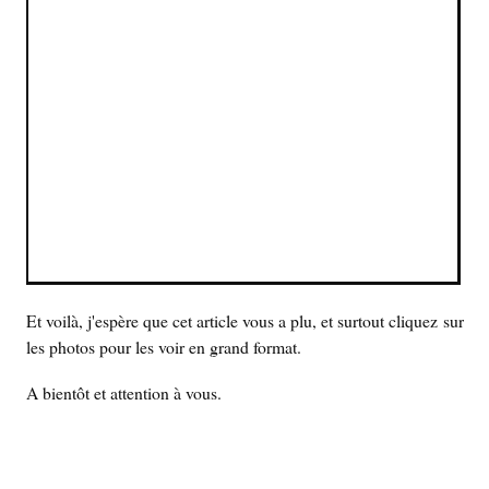
Et voilà, j'espère que cet article vous a plu, et surtout cliquez sur
les photos pour les voir en grand format.
A bientôt et attention à vous.