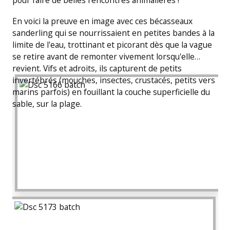
En voici la preuve en image avec ces bécasseaux
sanderling qui se nourrissaient en petites bandes à la
limite de l'eau, trottinant et picorant dès que la vague
se retire avant de remonter vivement lorsqu'elle
revient. Vifs et adroits, ils capturent de petits
invertébrés (mouches, insectes, crustacés, petits vers
marins parfois) en fouillant la couche superficielle du
sable, sur la plage.