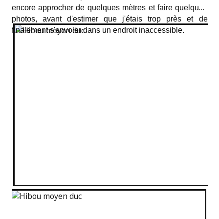
encore approcher de quelques mètres et faire quelques
photos, avant d'estimer que j'étais trop près et de
finalement s'envoler dans un endroit inaccessible.