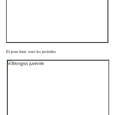
Et pour finir, voici les juvéniles